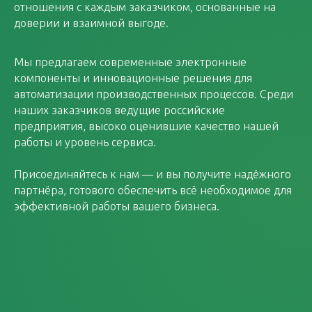
отношения с каждым заказчиком, основанные на
доверии и взаимной выгоде.
Мы предлагаем современные электронные
компоненты и инновационные решения для
автоматизации производственных процессов. Среди
наших заказчиков ведущие российские
предприятия, высоко оценившие качество нашей
работы и уровень сервиса.
Присоединяйтесь к нам — и вы получите надёжного
партнёра, готового обеспечить всё необходимое для
эффективной работы вашего бизнеса.