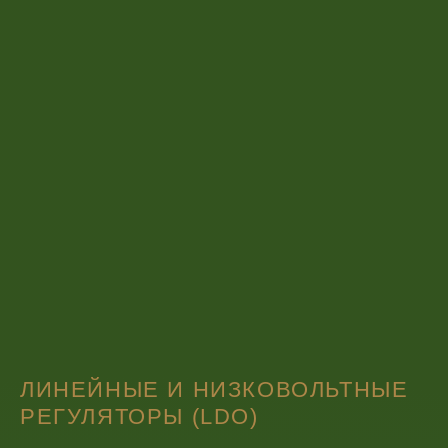
ЛИНЕЙНЫЕ И НИЗКОВОЛЬТНЫЕ
РЕГУЛЯТОРЫ (LDO)