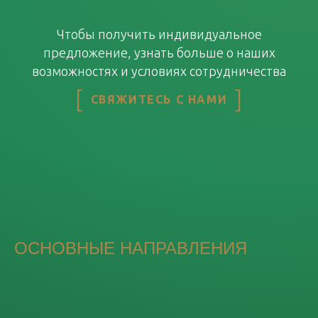
Чтобы получить индивидуальное
предложение, узнать больше о наших
возможностях и условиях сотрудничества
СВЯЖИТЕСЬ С НАМИ
ОСНОВНЫЕ НАПРАВЛЕНИЯ