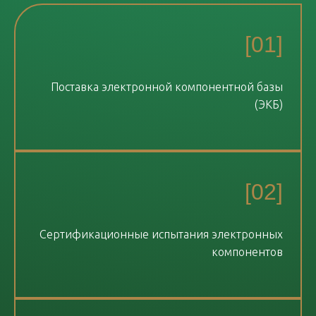
[01]
Поставка электронной компонентной базы
(ЭКБ)
[02]
Сертификационные испытания электронных
компонентов