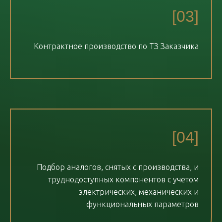
[03]
Контрактное производство по ТЗ Заказчика
[04]
Подбор аналогов, снятых с производства, и
труднодоступных компонентов с учетом
электрических, механических и
функциональных параметров