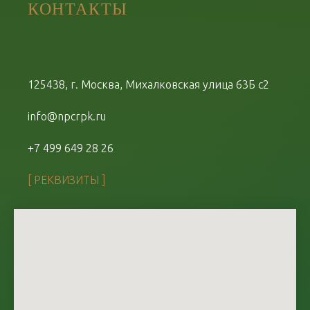
КОНТАКТЫ
125438, г. Москва, Михалковская улица 63Б с2
info@npcrpk.ru
+7 499 649 28 26
[ РЕКВИЗИТЫ ]