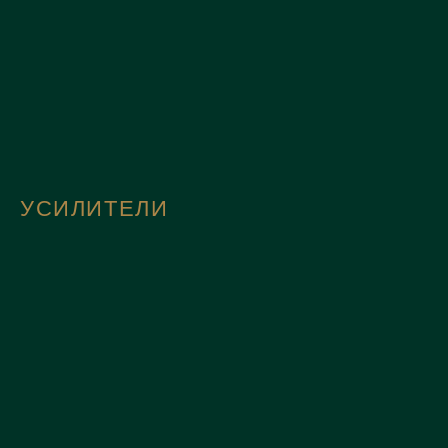
УСИЛИТЕЛИ