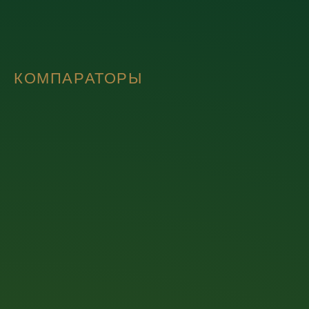
КОМПАРАТОРЫ