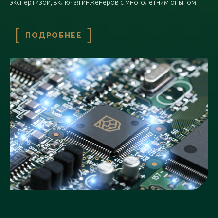
экспертизой, включая инженеров с многолетним опытом.
ПОДРОБНЕЕ