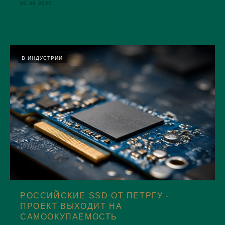
03.09.2025
В ИНДУСТРИИ
РОССИЙСКИЕ SSD ОТ ПЕТРГУ -
ПРОЕКТ ВЫХОДИТ НА
САМООКУПАЕМОСТЬ