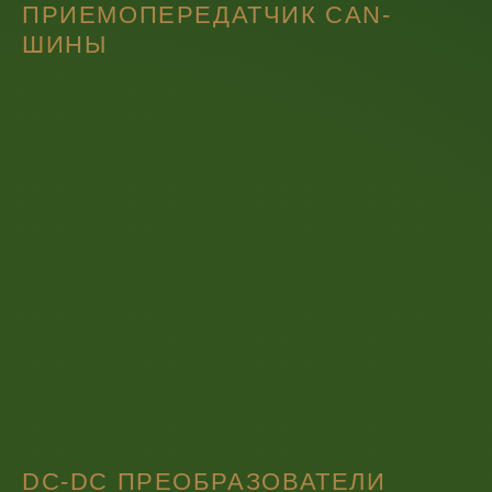
ПРИЕМОПЕРЕДАТЧИК CAN-
ШИНЫ
DC-DC ПРЕОБРАЗОВАТЕЛИ