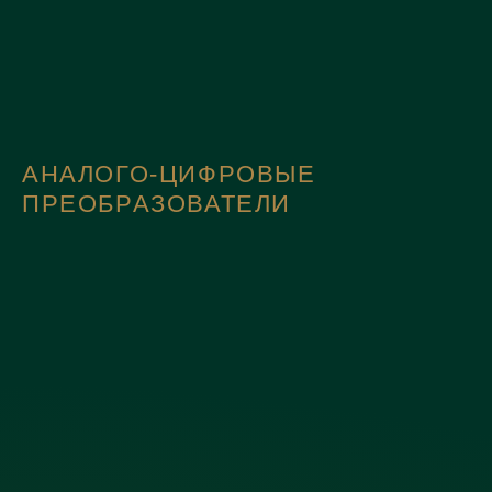
АНАЛОГО-ЦИФРОВЫЕ
ПРЕОБРАЗОВАТЕЛИ