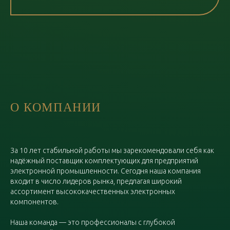
О КОМПАНИИ
За 10 лет стабильной работы мы зарекомендовали себя как
надёжный поставщик комплектующих для предприятий
электронной промышленности. Сегодня наша компания
входит в число лидеров рынка, предлагая широкий
ассортимент высококачественных электронных
компонентов.
Наша команда — это профессионалы с глубокой