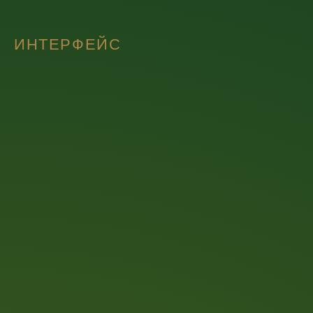
ИНТЕРФЕЙС