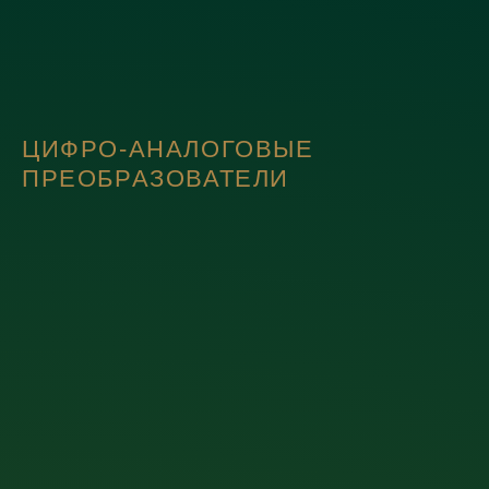
ЦИФРО-АНАЛОГОВЫЕ
ПРЕОБРАЗОВАТЕЛИ