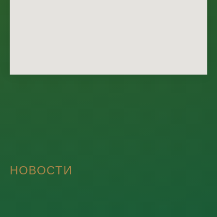
НОВОСТИ