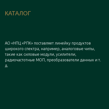
КАТАЛОГ
АО «НПЦ «РПК» поставляет линейку продуктов
широкого спектра, например, аналоговые чипы,
такие как силовые модули, усилители,
радиочастотные МОП, преобразователи данных и т.
д.