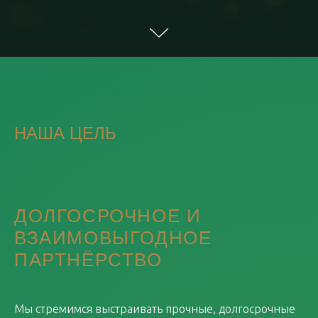
НАША ЦЕЛЬ
ДОЛГОСРОЧНОЕ И
ВЗАИМОВЫГОДНОЕ
ПАРТНЁРСТВО
Мы стремимся выстраивать прочные, долгосрочные