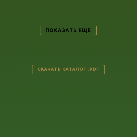
ПОКАЗАТЬ ЕЩЕ
СКАЧАТЬ КАТАЛОГ .PDF